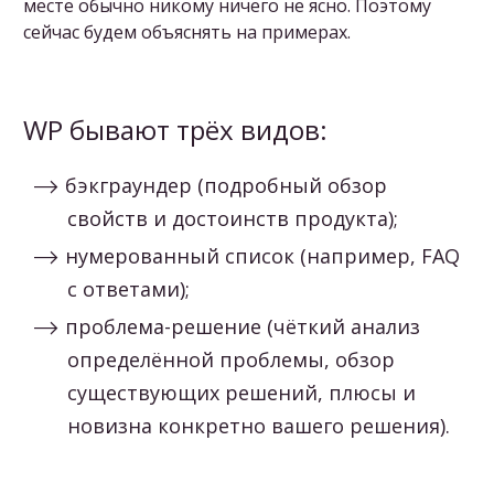
месте обычно никому ничего не ясно. Поэтому
сейчас будем объяснять на примерах.
WP бывают трёх видов:
бэкграундер (подробный обзор
свойств и достоинств продукта);
нумерованный список (например, FAQ
с ответами);
проблема-решение (чёткий анализ
определённой проблемы, обзор
существующих решений, плюсы и
новизна конкретно вашего решения).