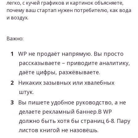
легко, с кучей графиков и картинок объясняете,
почему ваш стартап нужен потребителю, как вода
и воздух.
Важно:
WP не продаёт напрямую. Вы просто
рассказываете – приводите аналитику,
даёте цифры, разжёвываете.
Никаких зазывных или хвалебных
штук.
Вы пишете удобное руководство, а не
делаете рекламный баннер.В WP
должно быть хотя бы страниц 6-8. Пару
листов книгой не назовёшь.