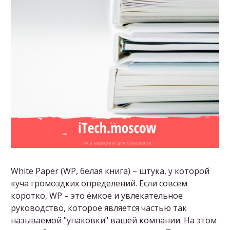
White Paper (WP, белая книга) – штука, у которой
куча громоздких определений. Если совсем
коротко, WP – это ёмкое и увлекательное
руководство, которое является частью так
называемой "упаковки" вашей компании. На этом