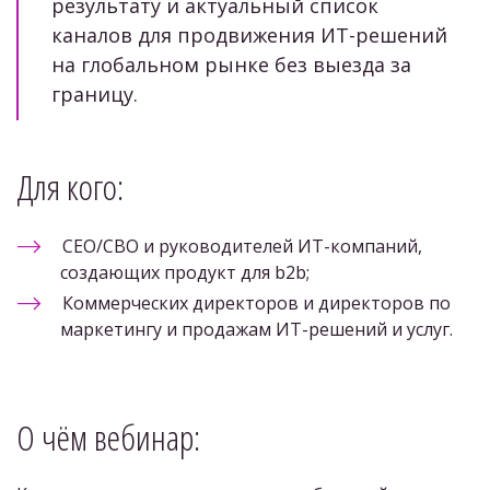
результату и актуальный список 
каналов для продвижения ИТ-решений 
на глобальном рынке без выезда за 
границу.
Для кого: 
CEO/CBO и руководителей ИТ-компаний, 
создающих продукт для b2b; 
Коммерческих директоров и директоров по 
маркетингу и продажам ИТ-решений и услуг.
О чём вебинар: