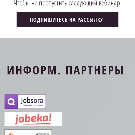
Чтобы не пропустить следующий вебинар 
ПОДПИШИТЕСЬ НА РАССЫЛКУ
ИНФОРМ. ПАР­­ТНЕРЫ