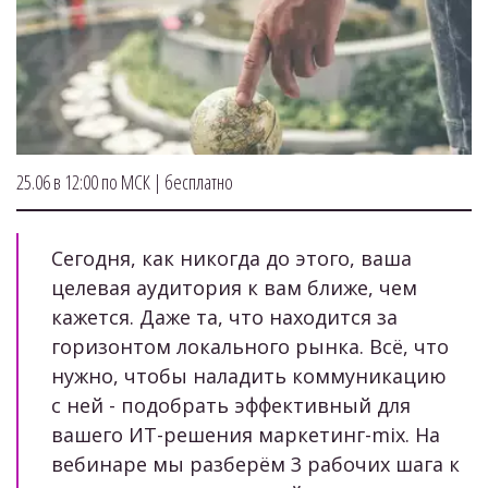
25.06 в 12:00 по МСК | бесплатно
Сегодня, как никогда до этого, ваша 
целевая аудитория к вам ближе, чем 
кажется. Даже та, что находится за 
горизонтом локального рынка. Всё, что 
нужно, чтобы наладить коммуникацию 
с ней - подобрать эффективный для 
вашего ИТ-решения маркетинг-mix. На 
вебинаре мы разберём 3 рабочих шага к 