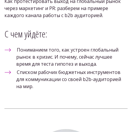
Как протестировать выход на глобальный рынок 
через маркетинг и PR: разберем на примере 
каждого канала работы с b2b аудиторией.
С чем уйдёте: 
Пониманием того, как устроен глобальный 
рынок в кризис. И почему, сейчас лучшее 
время для теста гипотез и выхода. 
Списком рабочих бюджетных инструментов 
для коммуникации со своей b2b-аудиторией 
на мир.