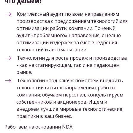
Что делаем?
Комплексный аудит по всем направлениям 
производства с предложением технологий для 
оптимизации работы компании. Точеный 
аудит «проблемного» направления, с целью 
оптимизации издержек за счет внедрения 
технологий и автоматизации. 
Технологии для роста продаж и производства 
- как на стагнирующем, так и на падающем 
рынке.
Технологии «под ключ»: помогаем внедрить 
технологии во всех направлениях работы 
компании; обучаем персонал, консультируем 
собственников и акционеров. Ищем и 
внедряем лучшие мировые технологические 
практики в ваш бизнес.
Работаем на основании NDA.