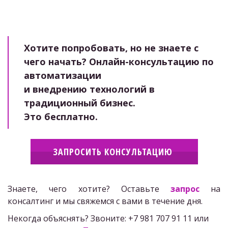
Хотите попробовать, но не знаете с 
чего начать? Онлайн-консультацию по 
автоматизации 

и внедрению технологий в 
традиционный бизнес. 

Это бесплатно.
ЗАПРОСИТЬ КОНСУЛЬТАЦИЮ
Знаете, чего хотите? Оставьте
запрос
на
консалтинг и мы свяжемся с вами в течение дня.
Некогда объяснять? Звоните: +7 981 707 91 11 или 