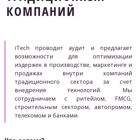
КОМПАНИЙ
iTech проводит аудит и предлагает
возможности для оптимизации
издержек в производстве, маркетинге и
продажах внутри компаний
традиционного сектора за счет
внедрения технологий. Мы
сотрудничаем с ритейлом, FMCG,
строительным сектором, автопромом,
телекомом и банками.