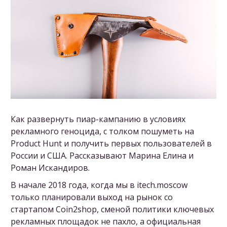
Как развернуть пиар-кампанию в условиях
рекламного геноцида, с толком пошуметь на
Product Hunt и получить первых пользователей в
России и США. Рассказывают Марина Елина и
Роман Искандиров.
В начале 2018 года, когда мы в itech.moscow
только планировали выход на рынок со
стартапом Coin2shop, сменой политики ключевых
рекламных площадок не пахло, а официальная