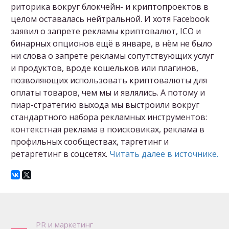
риторика вокруг блокчейн- и криптопроектов в
целом оставалась нейтральной. И хотя Facebook
заявил о запрете рекламы криптовалют, ICO и
бинарных опционов ещё в январе, в нём не было
ни слова о запрете рекламы сопутствующих услуг
и продуктов, вроде кошельков или плагинов,
позволяющих использовать криптовалюты для
оплаты товаров, чем мы и являлись. А потому и
пиар-стратегию выхода мы выстроили вокруг
стандартного набора рекламных инструментов:
контекстная реклама в поисковиках, реклама в
профильных сообществах, таргетинг и
ретаргетинг в соцсетях.
Читать далее в источнике.
P
R и маркетинг 
