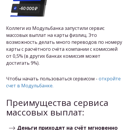
Коллеги из Модульбанка запустили сервис
массовых выплат на карты физлиц. Это
возможность делать много переводов по номеру
карты с расчётного счёта компании с комиссией
от 0,5% (в других банках комиссия может
достигать 9%).
Чтобы начать пользоваться сервисом -
откройте
счет в Модульбанке.
Преимущества сервиса
массовых выплат:
Деньги приходят на счёт мгновенно