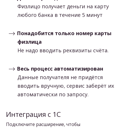
Физлицо получает деньги на карту
любого банка в течение 5 минут
Понадобится только номер карты
физлица
Не надо вводить реквизиты счёта.
Весь процесс автоматизирован
Данные получателя не придётся
вводить вручную, сервис заберёт их
автоматически по запросу.
Интеграция с 1С
Подключите расширение, чтобы