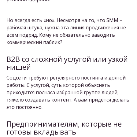
Но всегда есть «но». Несмотря на то, что SMM –
рабочая штука, нужна эта линия продвижения не
всем подряд. Кому не обязательно заводить
коммерческий паблик?
B2B со сложной услугой или узкой
нишей
Соцсети требуют регулярного постинга и долгой
работы. С услугой, суть которой объяснять
приходится полчаса избранной группе людей,
тяжело создавать контент. А вам придётся делать
это постоянно.
Предпринимателям, которые не
готовы вкладывать