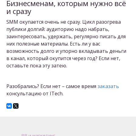
Бизнесменам, которым нужно всё
и сразу
SMM окупается очень не сразу. Цикл разогрева
публики долгий: аудиторию надо набрать,
заинтересовать, удержать, регулярно писать для
них полезные материалы. Есть ли у вас
возможность долго и упорно вкладывать деньги
в канал, который окупится через год? Если нет,
оставьте пока эту затею.
Разобрались? Если нет – самое время
заказать
консультацию от ITech.
P
R и маркетинг 
