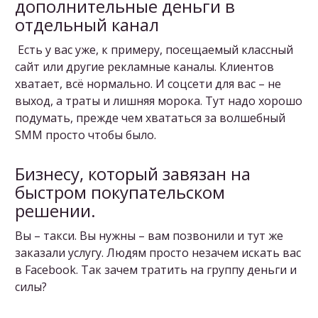
дополнительные деньги в
отдельный канал
Есть у вас уже, к примеру, посещаемый классный
сайт или другие рекламные каналы. Клиентов
хватает, всё нормально. И соцсети для вас – не
выход, а траты и лишняя морока. Тут надо хорошо
подумать, прежде чем хвататься за волшебный
SMM просто чтобы было.
Бизнесу, который завязан на
быстром покупательском
решении.
Вы – такси. Вы нужны – вам позвонили и тут же
заказали услугу. Людям просто незачем искать вас
в Facebook. Так зачем тратить на группу деньги и
силы?